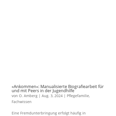
«Ankommen»: Manualisierte Biografiearbeit für
und mit Peers in der Jugendhilfe
von
O. Amberg
|
Aug. 3, 2024
| Pflegefamilie,
Fachwissen
Eine Fremdunterbringung erfolgt häufig in