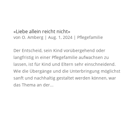
«Liebe allein reicht nicht»
von
O. Amberg
|
Aug. 1, 2024
| Pflegefamilie
Der Entscheid, sein Kind vorübergehend oder
langfristig in einer Pflegefamilie aufwachsen zu
lassen, ist für Kind und Eltern sehr einschneidend.
Wie die Übergänge und die Unterbringung möglichst
sanft und nachhaltig gestaltet werden können, war
das Thema an der...