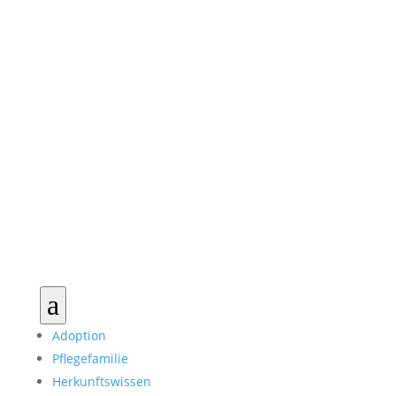
a
Adoption
Pflegefamilie
Herkunftswissen