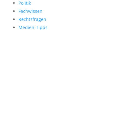
Politik
Fachwissen
Rechtsfragen
Medien-Tipps