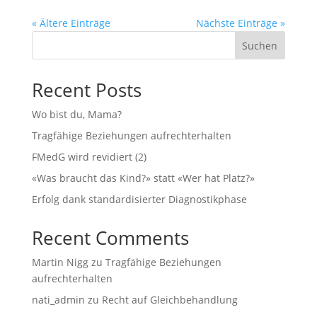
« Ältere Einträge
Nächste Einträge »
Suchen
Recent Posts
Wo bist du, Mama?
Tragfähige Beziehungen aufrechterhalten
FMedG wird revidiert (2)
«Was braucht das Kind?» statt «Wer hat Platz?»
Erfolg dank standardisierter Diagnostikphase
Recent Comments
Martin Nigg
zu
Tragfähige Beziehungen
aufrechterhalten
nati_admin
zu
Recht auf Gleichbehandlung