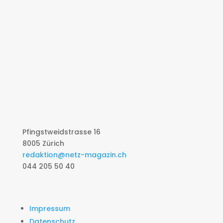
Pfingstweidstrasse 16
8005 Zürich
redaktion@netz-magazin.ch
044 205 50 40
Impressum
Datenschutz