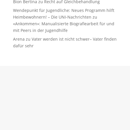
Bion Bertina
zu
Recht auf Gleichbehandlung
Wendepunkt für Jugendliche: Neues Programm hilft
Heimbewohnern! – Die UNI-Nachrichten
zu
«Ankommen»: Manualisierte Biografiearbeit für und
mit Peers in der Jugendhilfe
Arena
zu
Vater werden ist nicht schwer– Vater finden
dafür sehr