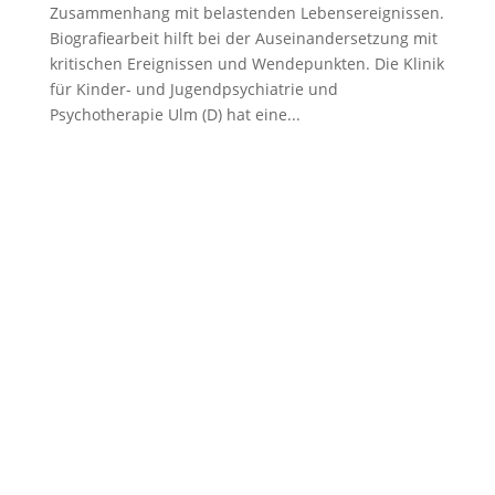
Zusammenhang mit belastenden Lebensereignissen.
Biografiearbeit hilft bei der Auseinandersetzung mit
kritischen Ereignissen und Wendepunkten. Die Klinik
für Kinder- und Jugendpsychiatrie und
Psychotherapie Ulm (D) hat eine...