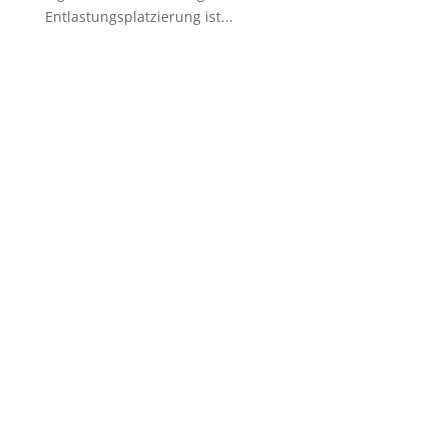
Entlastungsplatzierung ist...