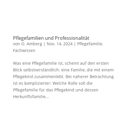
Pflegefamilien und Professionalität
von
O. Amberg
|
Nov. 14, 2024
| Pflegefamilie,
Fachwissen
Was eine Pflegefamilie ist, scheint auf den ersten
Blick selbstverständlich: eine Familie, die mit einem
Pflegekind zusammenlebt. Bei näherer Betrachtung
ist es komplizierter: Welche Rolle soll die
Pflegefamilie für das Pflegekind und dessen
Herkunftsfamilie...