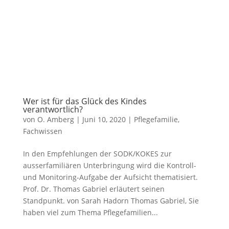
Wer ist für das Glück des Kindes
verantwortlich?
von
O. Amberg
|
Juni 10, 2020
| Pflegefamilie,
Fachwissen
In den Empfehlungen der SODK/KOKES zur
ausserfamiliären Unterbringung wird die Kontroll-
und Monitoring-Aufgabe der Aufsicht thematisiert.
Prof. Dr. Thomas Gabriel erläutert seinen
Standpunkt. von Sarah Hadorn Thomas Gabriel, Sie
haben viel zum Thema Pflegefamilien...