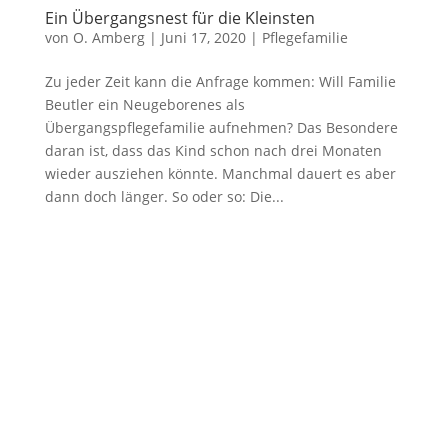
Ein Übergangsnest für die Kleinsten
von
O. Amberg
|
Juni 17, 2020
| Pflegefamilie
Zu jeder Zeit kann die Anfrage kommen: Will Familie
Beutler ein Neugeborenes als
Übergangspflegefamilie aufnehmen? Das Besondere
daran ist, dass das Kind schon nach drei Monaten
wieder ausziehen könnte. Manchmal dauert es aber
dann doch länger. So oder so: Die...