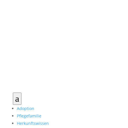
a
Adoption
Pflegefamilie
Herkunftswissen