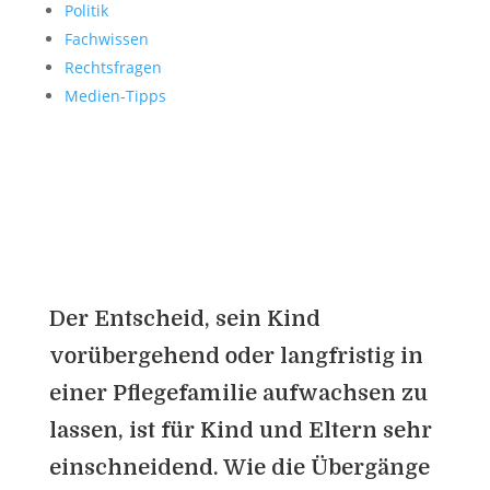
Politik
Fachwissen
Rechtsfragen
Medien-Tipps
01. 08. 2024
0 Kommentare
Der Entscheid, sein Kind
vorübergehend oder langfristig in
einer Pflegefamilie aufwachsen zu
lassen, ist für Kind und Eltern sehr
einschneidend. Wie die Übergänge