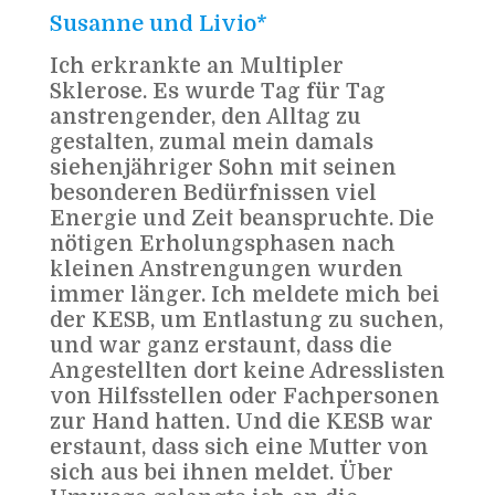
Susanne und Livio*
Ich erkrankte an Multipler
Sklerose. Es wurde Tag für Tag
anstrengender, den Alltag zu
gestalten, zumal mein damals
siehenjähriger Sohn mit seinen
besonderen Bedürfnissen viel
Energie und Zeit beanspruchte. Die
nötigen Erholungsphasen nach
kleinen Anstrengungen wurden
immer länger. Ich meldete mich bei
der KESB, um Entlastung zu suchen,
und war ganz erstaunt, dass die
Angestellten dort keine Adresslisten
von Hilfsstellen oder Fachpersonen
zur Hand hatten. Und die KESB war
erstaunt, dass sich eine Mutter von
sich aus bei ihnen meldet. Über