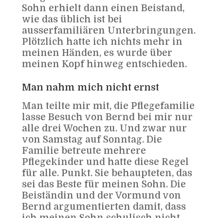
Sohn erhielt dann einen Beistand,
wie das üblich ist bei
ausserfamiliären Unterbringungen.
Plötzlich hatte ich nichts mehr in
meinen Händen, es wurde über
meinen Kopf hinweg entschieden.
Man nahm mich nicht ernst
Man teilte mir mit, die Pflegefamilie
lasse Besuch von Bernd bei mir nur
alle drei Wochen zu. Und zwar nur
von Samstag auf Sonntag. Die
Familie betreute mehrere
Pflegekinder und hatte diese Regel
für alle. Punkt. Sie behaupteten, das
sei das Beste für meinen Sohn. Die
Beiständin und der Vormund von
Bernd argumentierten damit, dass