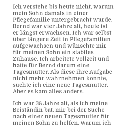
Ich verstehe bis heute nicht, warum
mein Sohn damals in einer
Pflegefamilie untergebracht wurde.
Bernd war vier Jahre alt, heute ist
er längst erwachsen. Ich war selbst
über längere Zeit in Pflegefamilien
aufgewachsen und wünschte mir
für meinen Sohn ein stabiles
Zuhause. Ich arbeitete Vollzeit und
hatte für Bernd darum eine
Tagesmutter. Als diese ihre Aufgabe
nicht mehr wahrnehmen konnte,
suchte ich eine neue Tagesmutter.
Aber es kam alles anders.
Ich war 38 Jahre alt, als ich meine
Beiständin bat, mir bei der Suche
nach einer neuen Tagesmutter für
meinen Sohn zu helfen. Warum ich