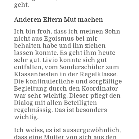
geht.
Anderen Eltern Mut machen
Ich bin froh, dass ich meinen Sohn
nicht aus Egoismus bei mir
behalten habe und ihn ziehen
lassen konnte. Es geht ihm heute
sehr gut. Livio konnte sich gut
entfalten, vom Sonderschüler zum
Klassenbesten in der Regelklasse.
Die kontinuierliche und sorgfältige
Begleitung durch den Koordinator
war sehr wichtig. Dieser pflegt den
Dialog mit allen Beteiligten
regelmässig. Das ist besonders
wichtig.
Ich weiss, es ist aussergewöhnlich,
dass eine Mutter von sich aus den