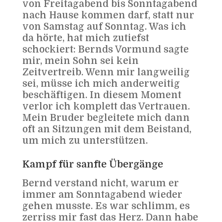
von Freitagabend bis Sonntagabend
nach Hause kommen darf, statt nur
von Samstag auf Sonntag. Was ich
da hörte, hat mich zutiefst
schockiert: Bernds Vormund sagte
mir, mein Sohn sei kein
Zeitvertreib. Wenn mir langweilig
sei, müsse ich mich anderweitig
beschäftigen. In diesem Moment
verlor ich komplett das Vertrauen.
Mein Bruder begleitete mich dann
oft an Sitzungen mit dem Beistand,
um mich zu unterstützen.
Kampf für sanfte Übergänge
Bernd verstand nicht, warum er
immer am Sonntagabend wieder
gehen musste. Es war schlimm, es
zerriss mir fast das Herz. Dann habe