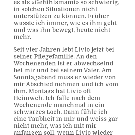
es als «Gefühlsmami» so schwierig,
in solchen Situationen nicht
unterstützen zu können. Früher
wusste ich immer, wie es ihm geht
und was ihn bewegt, heute nicht
mehr.
Seit vier Jahren lebt Livio jetzt bei
seiner Pflegefamilie. An den
Wochenenden ist er abwechselnd
bei mir und bei seinem Vater. Am
Sonntagabend muss er wieder von
mir Abschied nehmen und ich vom
ihm. Montags hat Livio oft
Heimweh. Ich falle nach dem
Wochenende manchmal in ein
schwarzes Loch. Dann fühle ich
eine Taubheit in mir und weiss gar
nicht mehr, was ich mit mir
anfangen soll, wenn Livio wieder