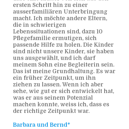
ersten Schritt hin zu einer
ausserfamiliären Unterbringung
macht. Ich möchte andere Eltern,
die in schwierigen
Lebenssituationen sind, dazu 10
Pflegefamilie ermutigen, sich
passende Hilfe zu holen. Die Kinder
sind nicht unsere Kinder, sie haben
uns ausgewählt, und ich darf
meinem Sohn eine Begleiterin sein.
Das ist meine Grundhaltung. Es war
ein früher Zeitpunkt, um ihn
ziehen zu lassen. Wenn ich aber
sehe, wie gut er sich entwickelt hat,
was er aus seinem Potenzial
machen konnte, weiss ich, dass es
der richtige Zeitpunkt war.
Barbara und Bernd*