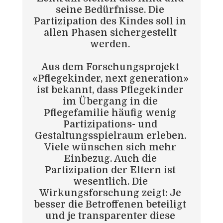
seine Bedürfnisse. Die 
Partizipation des Kindes soll in 
allen Phasen sichergestellt 
werden. 
Aus dem Forschungsprojekt 
«Pflegekinder, next generation» 
ist bekannt, dass Pflegekinder 
im Übergang in die 
Pflegefamilie häufig wenig 
Partizipations- und 
Gestaltungsspielraum erleben. 
Viele wünschen sich mehr 
Einbezug. Auch die 
Partizipation der Eltern ist 
wesentlich. Die 
Wirkungsforschung zeigt: Je 
besser die Betroffenen beteiligt 
und je transparenter diese 