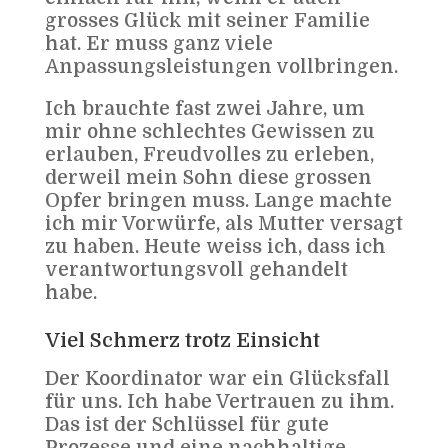
grosses Glück mit seiner Familie
hat. Er muss ganz viele
Anpassungsleistungen vollbringen.
Ich brauchte fast zwei Jahre, um
mir ohne schlechtes Gewissen zu
erlauben, Freudvolles zu erleben,
derweil mein Sohn diese grossen
Opfer bringen muss. Lange machte
ich mir Vorwürfe, als Mutter versagt
zu haben. Heute weiss ich, dass ich
verantwortungsvoll gehandelt
habe.
Viel Schmerz trotz Einsicht
Der Koordinator war ein Glücksfall
für uns. Ich habe Vertrauen zu ihm.
Das ist der Schlüssel für gute