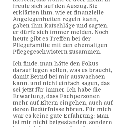
freute sich auf den Auszug. Sie
erklärten ihm, wie er finanzielle
Angelegenheiten regeln kann,
gaben ihm Ratschläge und sagten,
er dürfe sich immer melden. Noch
heute gibt es Treffen bei der
Pflegefamilie mit den ehemaligen
Pflegegeschwistern zusammen.
Ich finde, man hätte den Fokus
darauf legen sollen, was es braucht,
damit Bernd bei mir auswachsen
kann, und nicht einfach sagen, das
sei jetzt für immer. Ich habe die
Erwartung, dass Fachpersonen
mehr auf Eltern eingehen, auch auf
deren Bedürfnisse hören. Für mich
war es keine gute Erfahrung: Man
ist mir nicht beigestanden, sondern