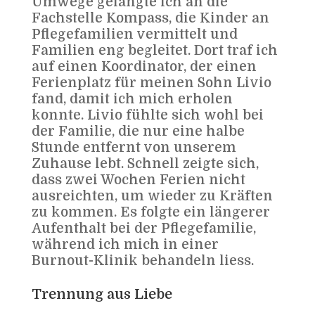
Umwege gelangte ich an die
Fachstelle Kompass, die Kinder an
Pflegefamilien vermittelt und
Familien eng begleitet. Dort traf ich
auf einen Koordinator, der einen
Ferienplatz für meinen Sohn Livio
fand, damit ich mich erholen
konnte. Livio fühlte sich wohl bei
der Familie, die nur eine halbe
Stunde entfernt von unserem
Zuhause lebt. Schnell zeigte sich,
dass zwei Wochen Ferien nicht
ausreichten, um wieder zu Kräften
zu kommen. Es folgte ein längerer
Aufenthalt bei der Pflegefamilie,
während ich mich in einer
Burnout-Klinik behandeln liess.
Trennung aus Liebe