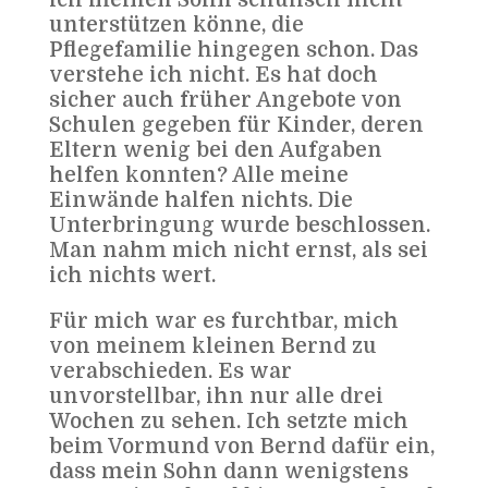
ich meinen Sohn schulisch nicht
unterstützen könne, die
Pflegefamilie hingegen schon. Das
verstehe ich nicht. Es hat doch
sicher auch früher Angebote von
Schulen gegeben für Kinder, deren
Eltern wenig bei den Aufgaben
helfen konnten? Alle meine
Einwände halfen nichts. Die
Unterbringung wurde beschlossen.
Man nahm mich nicht ernst, als sei
ich nichts wert.
Für mich war es furchtbar, mich
von meinem kleinen Bernd zu
verabschieden. Es war
unvorstellbar, ihn nur alle drei
Wochen zu sehen. Ich setzte mich
beim Vormund von Bernd dafür ein,
dass mein Sohn dann wenigstens