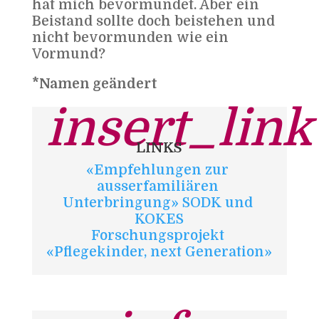
hat mich bevormundet. Aber ein
Beistand sollte doch beistehen und
nicht bevormunden wie ein
Vormund?
*Namen geändert
insert_link
LINKS
«Empfehlungen zur 
ausserfamiliären 
Unterbringung» SODK und 
KOKES
Forschungsprojekt 
«Pflegekinder, next Generation»