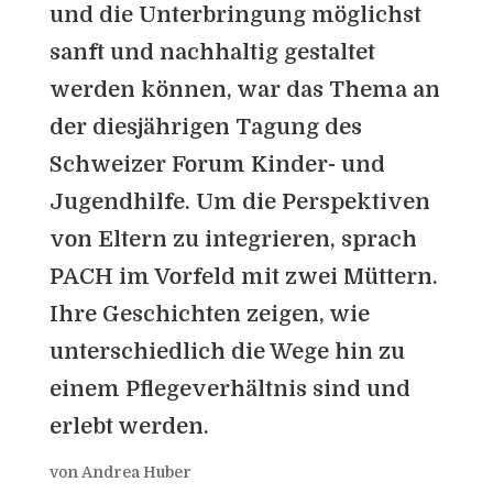
und die Unterbringung möglichst
sanft und nachhaltig gestaltet
werden können, war das Thema an
der diesjährigen Tagung des
Schweizer Forum Kinder- und
Jugendhilfe. Um die Perspektiven
von Eltern zu integrieren, sprach
PACH im Vorfeld mit zwei Müttern.
Ihre Geschichten zeigen, wie
unterschiedlich die Wege hin zu
einem Pflegeverhältnis sind und
erlebt werden.
von Andrea Huber