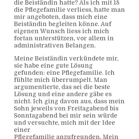
die Beiständin hatte? Als ich mit 18
die Pflegefamilie verliess, hatte man
mir angeboten, dass mich eine
Beiständin begleiten könne. Auf
eigenen Wunsch liess ich mich
fortan unterstützen, vor allem in
administrativen Belangen.
Meine Beiständin verkündete mir,
sie habe eine gute Lösung
gefunden: eine Pflegefamilie. Ich
fühlte mich überrumpelt. Man
argumentierte, das sei die beste
Lösung und eine andere gäbe es
nicht. Ich ging davon aus, dass mein
Sohn jeweils von Freitagabend bis
Sonntagabend bei mir sein würde
und versuchte, mich mit der Idee
einer
Pflegefamilie anzufreunden. Mein