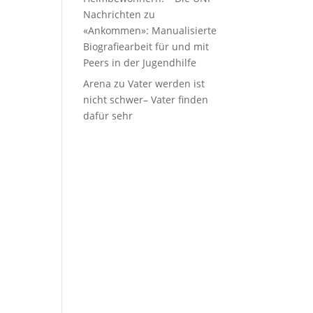
Nachrichten
zu
«Ankommen»: Manualisierte
Biografiearbeit für und mit
Peers in der Jugendhilfe
Arena
zu
Vater werden ist
nicht schwer– Vater finden
dafür sehr