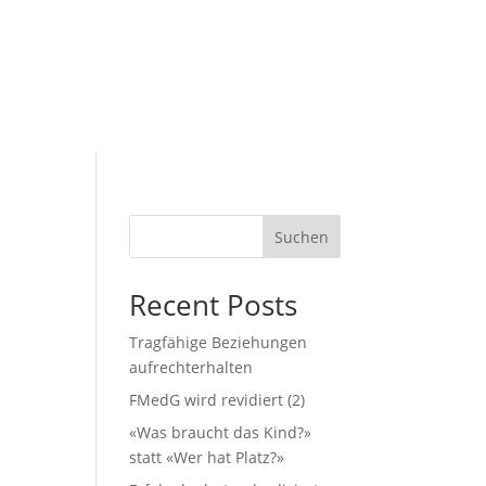
Suchen
Recent Posts
Tragfähige Beziehungen
aufrechterhalten
FMedG wird revidiert (2)
«Was braucht das Kind?»
statt «Wer hat Platz?»