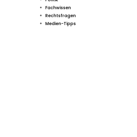
Fachwissen
Rechtsfragen
Medien-Tipps