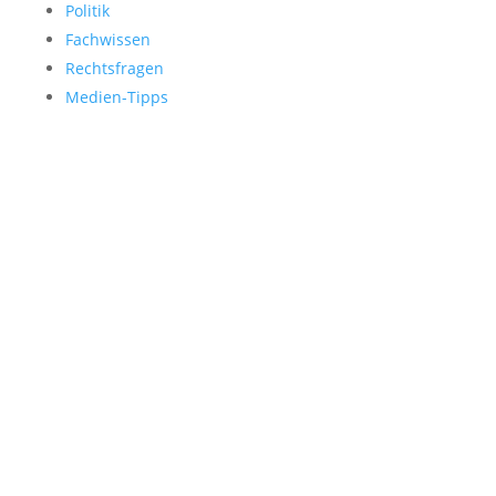
Politik
Fachwissen
Rechtsfragen
Medien-Tipps