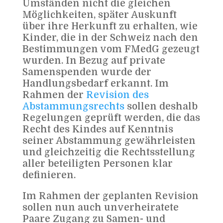
Umständen nicht die gleichen
Möglichkeiten, später Auskunft
über ihre Herkunft zu erhalten, wie
Kinder, die in der Schweiz nach den
Bestimmungen vom FMedG gezeugt
wurden. In Bezug auf private
Samenspenden wurde der
Handlungsbedarf erkannt. Im
Rahmen der
Revision des
Abstammungsrechts
sollen deshalb
Regelungen geprüft werden, die das
Recht des Kindes auf Kenntnis
seiner Abstammung gewährleisten
und gleichzeitig die Rechtsstellung
aller beteiligten Personen klar
definieren.
Im Rahmen der geplanten Revision
sollen nun auch unverheiratete
Paare Zugang zu Samen- und