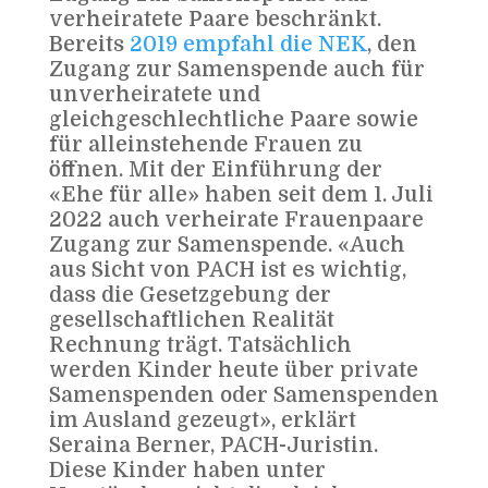
verheiratete Paare beschränkt.
Bereits
2019 empfahl die NEK
, den
Zugang zur Samenspende auch für
unverheiratete und
gleichgeschlechtliche Paare sowie
für alleinstehende Frauen zu
öffnen. Mit der Einführung der
«Ehe für alle» haben seit dem 1. Juli
2022 auch verheirate Frauenpaare
Zugang zur Samenspende. «Auch
aus Sicht von PACH ist es wichtig,
dass die Gesetzgebung der
gesellschaftlichen Realität
Rechnung trägt. Tatsächlich
werden Kinder heute über private
Samenspenden oder Samenspenden
im Ausland gezeugt», erklärt
Seraina Berner, PACH-Juristin.
Diese Kinder haben unter