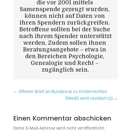
die vor 2001 mittels 
Samenspende gezeugt wurden, 
können nicht auf Daten von 
ihren Spendern zurückgreifen. 
Betroffene sollten bei der Suche 
nach ihrem Spender unterstützt 
werden. Zudem sollen ihnen 
Beratungsangebote – etwa in 
den Bereichen Psychologie, 
Genealogie und Recht – 
zugänglich sein.
←
Offener Brief an Bundesrat zu Kinderrechten
FMedG wird revidiert (2)
→
Einen Kommentar abschicken
Deine E-Mail-Adresse wird nicht veröffentlicht.