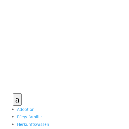
a
Adoption
Pflegefamilie
Herkunftswissen