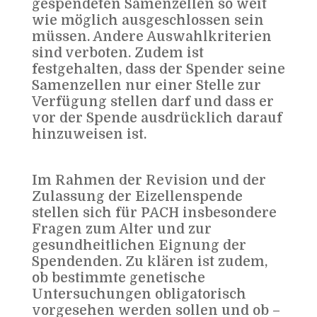
gespendeten Samenzellen so weit
wie möglich ausgeschlossen sein
müssen. Andere Auswahlkriterien
sind verboten. Zudem ist
festgehalten, dass der Spender seine
Samenzellen nur einer Stelle zur
Verfügung stellen darf und dass er
vor der Spende ausdrücklich darauf
hinzuweisen ist.
Im Rahmen der Revision und der
Zulassung der Eizellenspende
stellen sich für PACH insbesondere
Fragen zum Alter und zur
gesundheitlichen Eignung der
Spendenden. Zu klären ist zudem,
ob bestimmte genetische
Untersuchungen obligatorisch
vorgesehen werden sollen und ob –