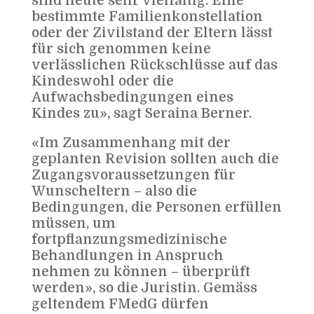
sind heute sehr vielfältig. Eine
bestimmte Familienkonstellation
oder der Zivilstand der Eltern lässt
für sich genommen keine
verlässlichen Rückschlüsse auf das
Kindeswohl oder die
Aufwachsbedingungen eines
Kindes zu», sagt Seraina Berner.
«Im Zusammenhang mit der
geplanten Revision sollten auch die
Zugangsvoraussetzungen für
Wunscheltern – also die
Bedingungen, die Personen erfüllen
müssen, um
fortpflanzungsmedizinische
Behandlungen in Anspruch
nehmen zu können – überprüft
werden», so die Juristin. Gemäss
geltendem FMedG dürfen