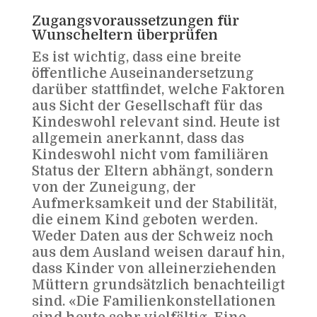
Zugangsvoraussetzungen für
Wunscheltern überprüfen
Es ist wichtig, dass eine breite
öffentliche Auseinandersetzung
darüber stattfindet, welche Faktoren
aus Sicht der Gesellschaft für das
Kindeswohl relevant sind. Heute ist
allgemein anerkannt, dass das
Kindeswohl nicht vom familiären
Status der Eltern abhängt, sondern
von der Zuneigung, der
Aufmerksamkeit und der Stabilität,
die einem Kind geboten werden.
Weder Daten aus der Schweiz noch
aus dem Ausland weisen darauf hin,
dass Kinder von alleinerziehenden
Müttern grundsätzlich benachteiligt
sind. «Die Familienkonstellationen