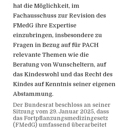
hat die Möglichkeit, im
Fachausschuss zur Revision des
FMedG ihre Expertise
einzubringen, insbesondere zu
Fragen in Bezug auf für PACH
relevante Themen wie die
Beratung von Wunscheltern, auf
das Kindeswohl und das Recht des
Kindes auf Kenntnis seiner eigenen
Abstammung.
Der Bundesrat beschloss an seiner
Sitzung vom 29. Januar 2025, dass
das Fortpflanzungsmedizingesetz
(FMedG) umfassend überarbeitet