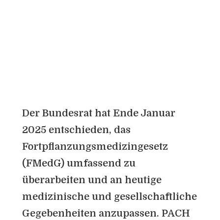
06. 03. 2026
0 Kommentare
Der Bundesrat hat Ende Januar
2025 entschieden, das
Fortpflanzungsmedizingesetz
(FMedG) umfassend zu
überarbeiten und an heutige
medizinische und gesellschaftliche
Gegebenheiten anzupassen. PACH