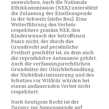
ausweichen. Auch die Nationale
Ethikkommission (NEK) unterstützt
die Zulassung der Eizellenspende
in der Schweiz (siehe Box). Eine
Weiterführung des Verbots
respektiere gemäss NEK den
Kinderwunsch der betroffenen
Paare nicht, der durch das
Grundrecht auf persönliche
Freiheit geschützt ist, zu dem auch
die reproduktive Autonomie gehört.
Auch die verfassungsrechtlichen
Grundsätze der Gleichbehandlung,
der Nichtdiskriminierung und des
Schutzes vor Willkür würden bei
einem andauernden Verbot nicht
respektiert.
Nach heutigem Recht ist der
Zugang zur Samenspende auf