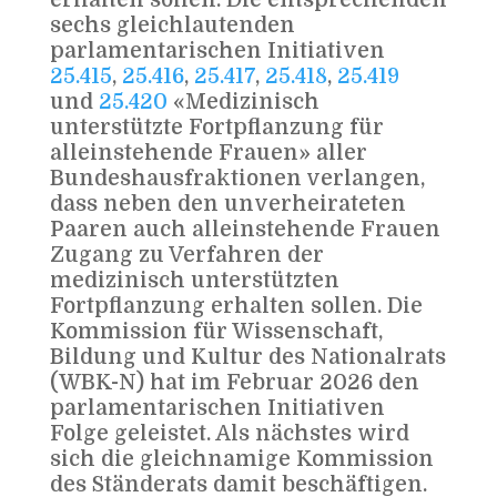
sechs gleichlautenden
parlamentarischen Initiativen
25.415
,
25.416
,
25.417
,
25.418
,
25.419
und
25.420
«Medizinisch
unterstützte Fortpflanzung für
alleinstehende Frauen» aller
Bundeshausfraktionen verlangen,
dass neben den unverheirateten
Paaren auch alleinstehende Frauen
Zugang zu Verfahren der
medizinisch unterstützten
Fortpflanzung erhalten sollen. Die
Kommission für Wissenschaft,
Bildung und Kultur des Nationalrats
(WBK-N) hat im Februar 2026 den
parlamentarischen Initiativen
Folge geleistet. Als nächstes wird
sich die gleichnamige Kommission
des Ständerats damit beschäftigen.