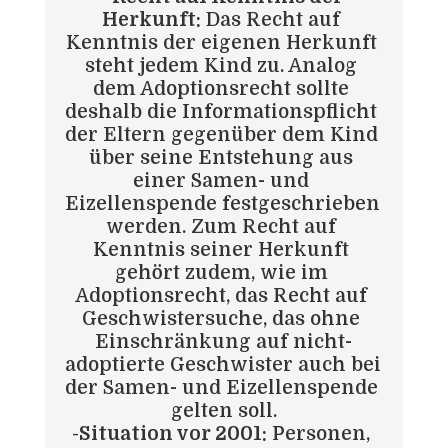
Herkunft:
 Das Recht auf 
Kenntnis der eigenen Herkunft 
steht jedem Kind zu. Analog 
dem Adoptionsrecht sollte 
deshalb die Informationspflicht 
der Eltern gegenüber dem Kind 
über seine Entstehung aus 
einer Samen- und 
Eizellenspende festgeschrieben 
werden. Zum Recht auf 
Kenntnis seiner Herkunft 
gehört zudem, wie im 
Adoptionsrecht, das Recht auf 
Geschwistersuche, das ohne 
Einschränkung auf nicht-
adoptierte Geschwister auch bei 
der Samen- und Eizellenspende 
gelten soll.
-Situation vor 2001:
 Personen, 