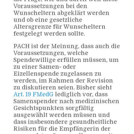
Voraussetzungen bei den
Wunscheltern abgeklärt werden
und ob eine gesetzliche
Altersgrenze für Wunscheltern
festgelegt werden sollte.
PACH ist der Meinung, dass auch die
Voraussetzungen, welche
Spendewillige erfüllen müssen, um
zu einer Samen- oder
Eizellenspende zugelassen zu
werden, im Rahmen der Revision
zu diskutieren seien. Bisher sieht
Art. 19 FMedG
lediglich vor, dass
Samenspender nach medizinischen
Gesichtspunkten sorgfältig
ausgewählt werden müssen und
dass insbesondere gesundheitliche
Risiken für die Empfängerin der