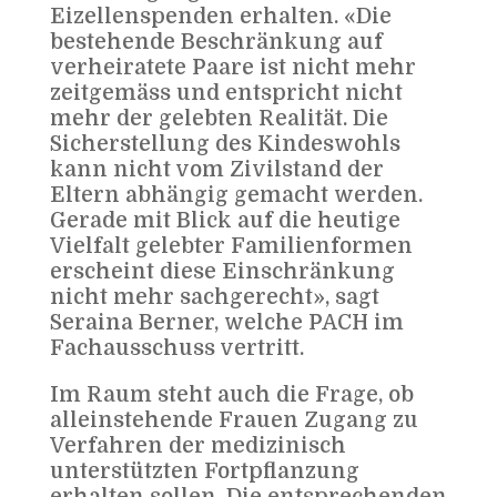
Eizellenspenden erhalten. «Die
bestehende Beschränkung auf
verheiratete Paare ist nicht mehr
zeitgemäss und entspricht nicht
mehr der gelebten Realität. Die
Sicherstellung des Kindeswohls
kann nicht vom Zivilstand der
Eltern abhängig gemacht werden.
Gerade mit Blick auf die heutige
Vielfalt gelebter Familienformen
erscheint diese Einschränkung
nicht mehr sachgerecht», sagt
Seraina Berner, welche PACH im
Fachausschuss vertritt.
Im Raum steht auch die Frage, ob
alleinstehende Frauen Zugang zu
Verfahren der medizinisch
unterstützten Fortpflanzung
erhalten sollen. Die entsprechenden