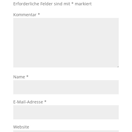
Erforderliche Felder sind mit
*
markiert
Kommentar
*
Name
*
E-Mail-Adresse
*
Website