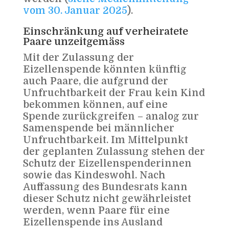
vom 30. Januar 2025
).
Einschränkung auf verheiratete
Paare unzeitgemäss
Mit der Zulassung der
Eizellenspende könnten künftig
auch Paare, die aufgrund der
Unfruchtbarkeit der Frau kein Kind
bekommen können, auf eine
Spende zurückgreifen – analog zur
Samenspende bei männlicher
Unfruchtbarkeit. Im Mittelpunkt
der geplanten Zulassung stehen der
Schutz der Eizellenspenderinnen
sowie das Kindeswohl. Nach
Auffassung des Bundesrats kann
dieser Schutz nicht gewährleistet
werden, wenn Paare für eine
Eizellenspende ins Ausland