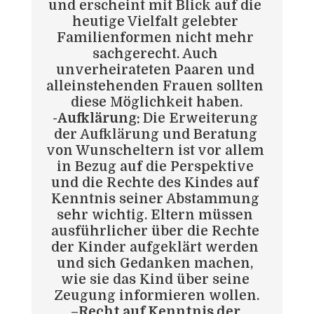
und erscheint mit Blick auf die 
heutige Vielfalt gelebter 
Familienformen nicht mehr 
sachgerecht. Auch 
unverheirateten Paaren und 
alleinstehenden Frauen sollten 
diese Möglichkeit haben.
-Aufklärung: 
Die Erweiterung 
der Aufklärung und Beratung 
von Wunscheltern ist vor allem 
in Bezug auf die Perspektive 
und die Rechte des Kindes auf 
Kenntnis seiner Abstammung 
sehr wichtig. Eltern müssen 
ausführlicher über die Rechte 
der Kinder aufgeklärt werden 
und sich Gedanken machen, 
wie sie das Kind über seine 
Zeugung informieren wollen.
–
Recht auf Kenntnis der 